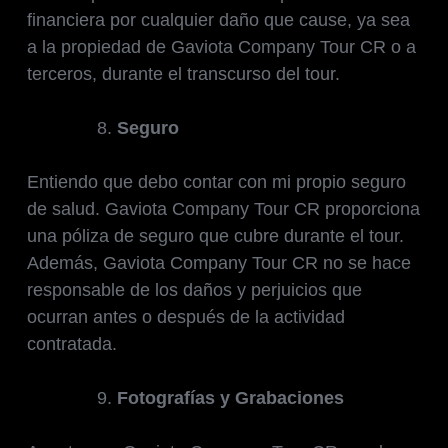
financiera por cualquier daño que cause, ya sea
a la propiedad de Gaviota Company Tour CR o a
terceros, durante el transcurso del tour.
Seguro
Entiendo que debo contar con mi propio seguro
de salud. Gaviota Company Tour CR proporciona
una póliza de seguro que cubre durante el tour.
Además, Gaviota Company Tour CR no se hace
responsable de los daños y perjuicios que
ocurran antes o después de la actividad
contratada.
Fotografías y Grabaciones