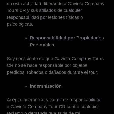
en esta actividad, liberando a Gaviota Company
Tours CR y sus afiliados de cualquier
responsabilidad por lesiones físicas o
psicológicas.
Responsabilidad por Propiedades
Personales
Soy consciente de que Gaviota Company Tours
CR no se hace responsable por objetos
perdidos, robados o dañados durante el tour.
Indemnización
Acepto indemnizar y eximir de responsabilidad
a Gaviota Company Tour CR contra cualquier
reclamo o demanda que surja de mi