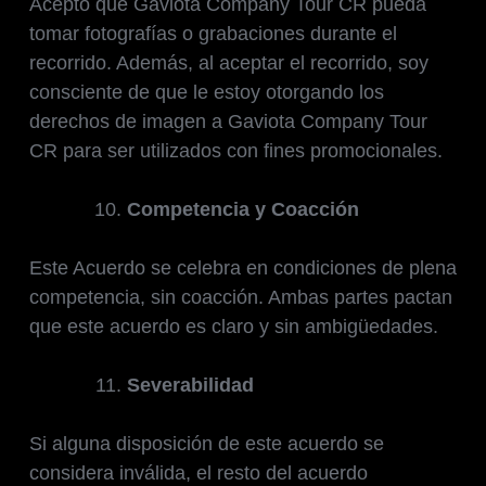
Acepto que Gaviota Company Tour CR pueda
tomar fotografías o grabaciones durante el
recorrido. Además, al aceptar el recorrido, soy
consciente de que le estoy otorgando los
derechos de imagen a Gaviota Company Tour
CR para ser utilizados con fines promocionales.
Competencia y Coacción
Este Acuerdo se celebra en condiciones de plena
competencia, sin coacción. Ambas partes pactan
que este acuerdo es claro y sin ambigüedades.
Severabilidad
Si alguna disposición de este acuerdo se
considera inválida, el resto del acuerdo