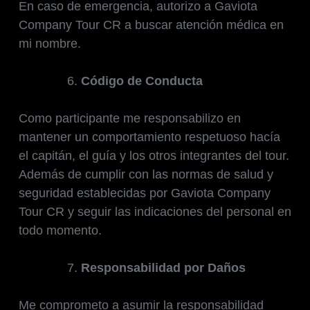
En caso de emergencia, autorizo a Gaviota
Company Tour CR a buscar atención médica en
mi nombre.
Código de Conducta
Como participante me responsabilizo en
mantener un comportamiento respetuoso hacía
el capitán, el guía y los otros integrantes del tour.
Además de cumplir con las normas de salud y
seguridad establecidas por Gaviota Company
Tour CR y seguir las indicaciones del personal en
todo momento.
Responsabilidad por Daños
Me comprometo a asumir la responsabilidad