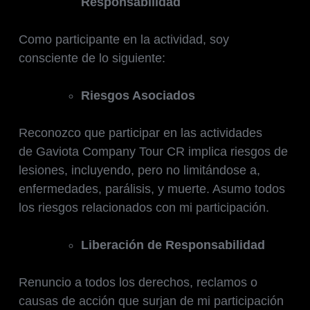
Responsabilidad
Como participante en la actividad, soy
consciente de lo siguiente:
Riesgos Asociados
Reconozco que participar en las actividades
de Gaviota Company Tour CR implica riesgos de
lesiones, incluyendo, pero no limitándose a,
enfermedades, parálisis, y muerte. Asumo todos
los riesgos relacionados con mi participación.
Liberación de Responsabilidad
Renuncio a todos los derechos, reclamos o
causas de acción que surjan de mi participación