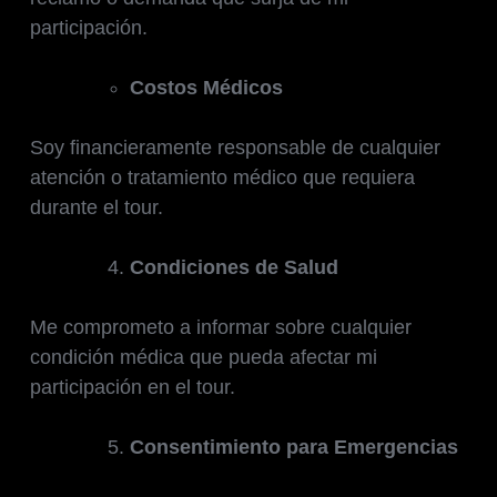
participación.
Costos Médicos
Soy financieramente responsable de cualquier
atención o tratamiento médico que requiera
durante el tour.
Condiciones de Salud
Me comprometo a informar sobre cualquier
condición médica que pueda afectar mi
participación en el tour.
Consentimiento para Emergencias