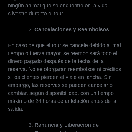
ningún animal que se encuentre en la vida
silvestre durante el tour.
Cancelaciones y Reembolsos
En caso de que el tour se cancele debido al mal
tiempo o fuerza mayor, se reembolsará todo el
dinero pagado después de la fecha de la
reserva. No se otorgarán reembolsos ni créditos
si los clientes pierden el viaje en lancha. Sin
embargo, las reservas se pueden cancelar o
cambiar, según disponibilidad, con un tiempo
máximo de 24 horas de antelación antes de la
salida.
Renuncia y Liberación de