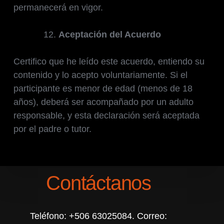
permanecerá en vigor.
Aceptación del Acuerdo
Certifico que he leído este acuerdo, entiendo su
contenido y lo acepto voluntariamente. Si el
participante es menor de edad (menos de 18
años), deberá ser acompañado por un adulto
responsable, y esta declaración será aceptada
por el padre o tutor.
Contáctanos
Teléfono: +506 63025084. Correo: